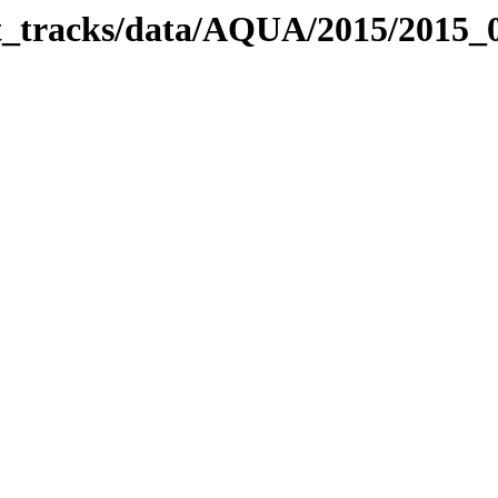
bit_tracks/data/AQUA/2015/2015