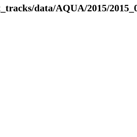
bit_tracks/data/AQUA/2015/2015