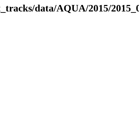
bit_tracks/data/AQUA/2015/2015