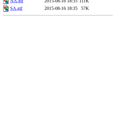
NA.gif
2015-08-16 18:35
111K
SA.gif
2015-08-16 18:35
57K