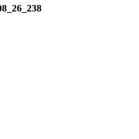
_08_26_238