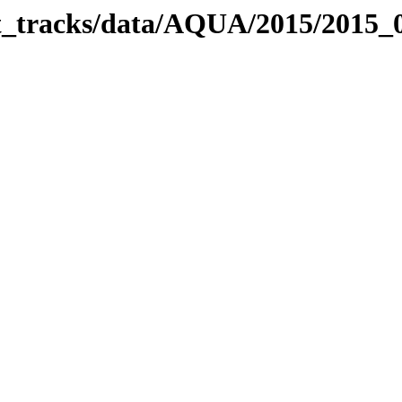
bit_tracks/data/AQUA/2015/2015