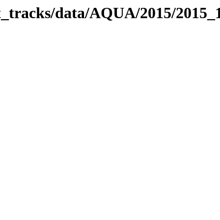
bit_tracks/data/AQUA/2015/2015_