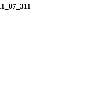
11_07_311