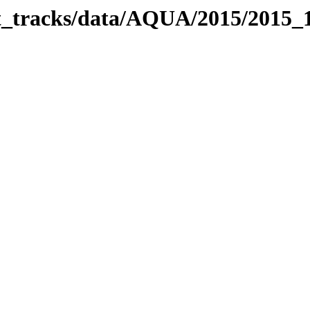
bit_tracks/data/AQUA/2015/2015_