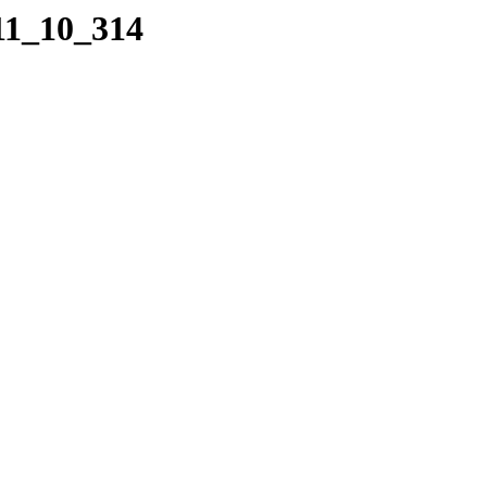
11_10_314