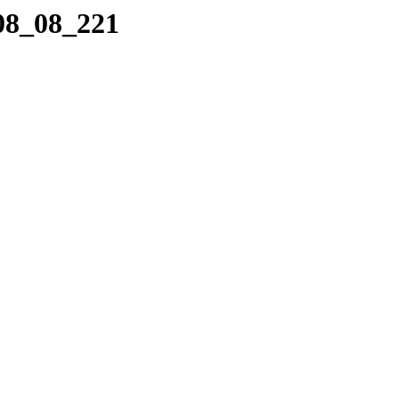
_08_08_221