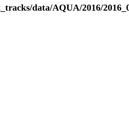
bit_tracks/data/AQUA/2016/2016