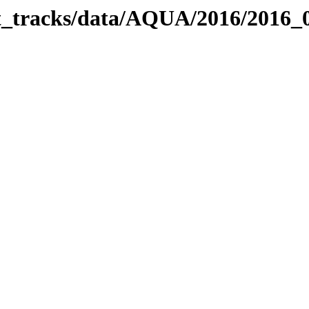
bit_tracks/data/AQUA/2016/2016