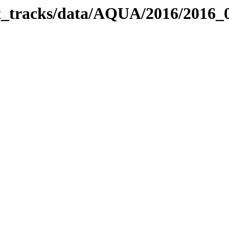
bit_tracks/data/AQUA/2016/2016