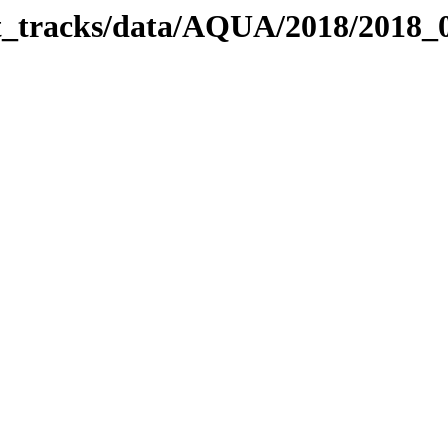
bit_tracks/data/AQUA/2018/2018