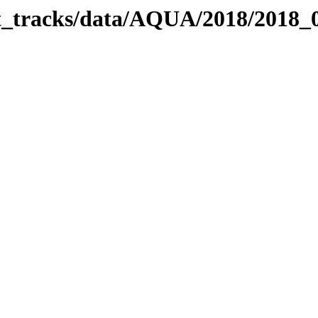
bit_tracks/data/AQUA/2018/2018