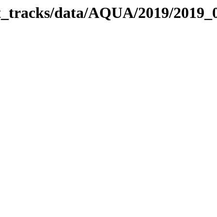
bit_tracks/data/AQUA/2019/2019