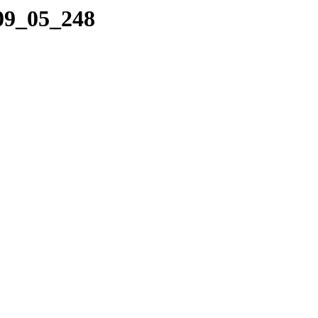
_09_05_248