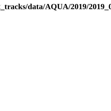
bit_tracks/data/AQUA/2019/2019