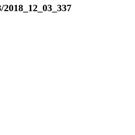
8/2018_12_03_337