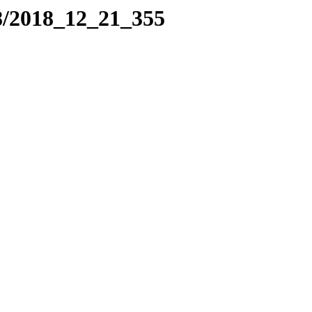
8/2018_12_21_355