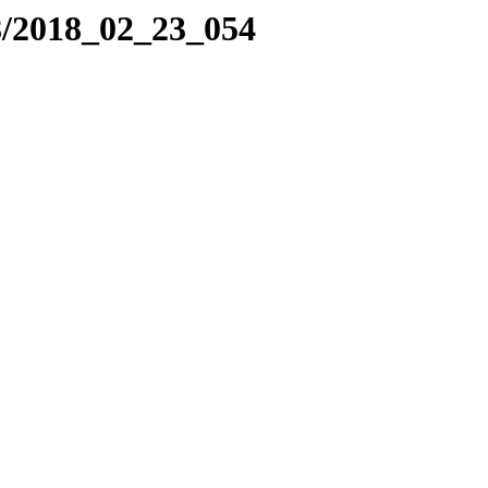
8/2018_02_23_054