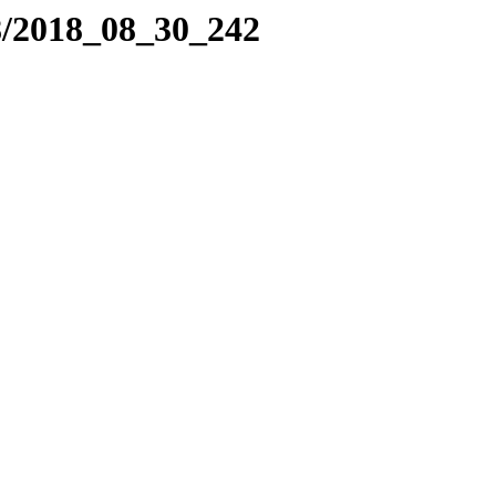
8/2018_08_30_242