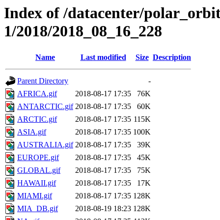
Index of /datacenter/polar_orbi
1/2018/2018_08_16_228
Name
Last modified
Size
Description
Parent Directory
-
AFRICA.gif
2018-08-17 17:35
76K
ANTARCTIC.gif
2018-08-17 17:35
60K
ARCTIC.gif
2018-08-17 17:35
115K
ASIA.gif
2018-08-17 17:35
100K
AUSTRALIA.gif
2018-08-17 17:35
39K
EUROPE.gif
2018-08-17 17:35
45K
GLOBAL.gif
2018-08-17 17:35
75K
HAWAII.gif
2018-08-17 17:35
17K
MIAMI.gif
2018-08-17 17:35
128K
MIA_DB.gif
2018-08-19 18:23
128K