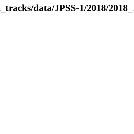
it_tracks/data/JPSS-1/2018/2018