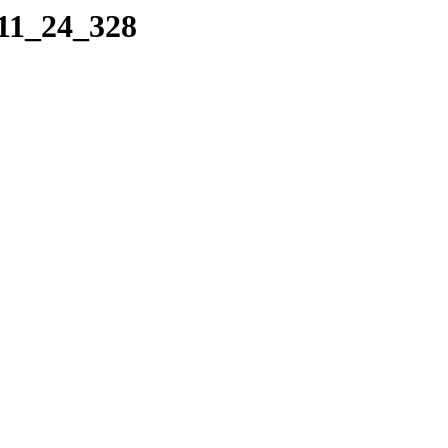
_11_24_328