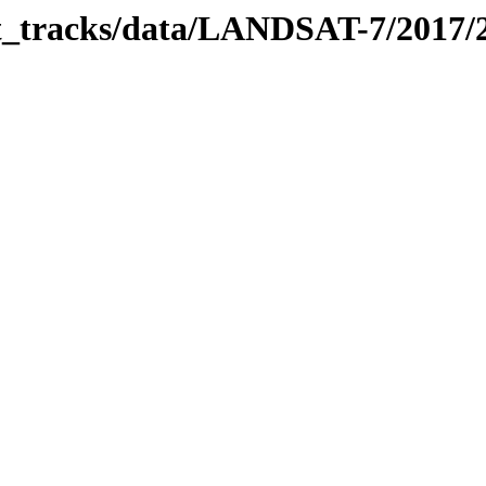
bit_tracks/data/LANDSAT-7/2017