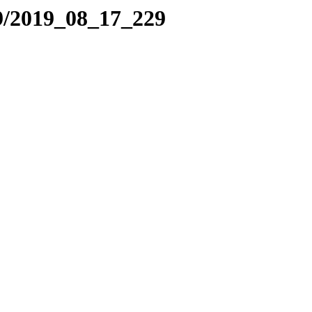
9/2019_08_17_229