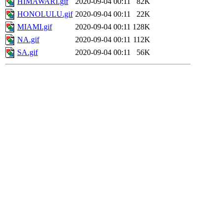
HIMAWARI.gif
2020-09-04 00:11
82K
HONOLULU.gif
2020-09-04 00:11
22K
MIAMI.gif
2020-09-04 00:11
128K
NA.gif
2020-09-04 00:11
112K
SA.gif
2020-09-04 00:11
56K