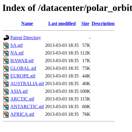
Index of /datacenter/polar_or
Name
Last modified
Size
Description
Parent Directory
-
SA.gif
2013-03-03 18:35
57K
NA.gif
2013-03-03 18:35
112K
HAWAII.gif
2013-03-03 18:35
17K
GLOBAL.gif
2013-03-03 18:35
75K
EUROPE.gif
2013-03-03 18:35
44K
AUSTRALIA.gif
2013-03-03 18:35
40K
ASIA.gif
2013-03-03 18:35
100K
ARCTIC.gif
2013-03-03 18:35
115K
ANTARCTIC.gif
2013-03-03 18:35
60K
AFRICA.gif
2013-03-03 18:35
76K