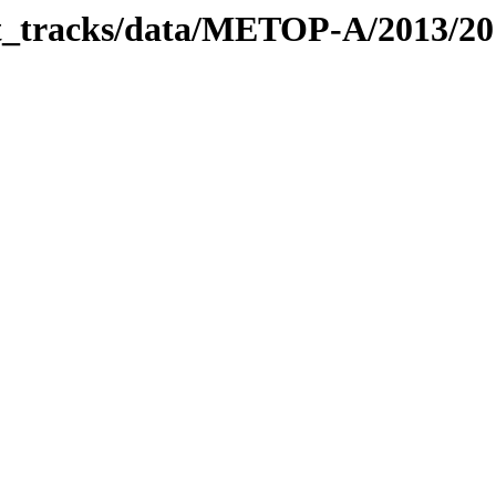
bit_tracks/data/METOP-A/2013/2