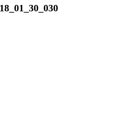
018_01_30_030