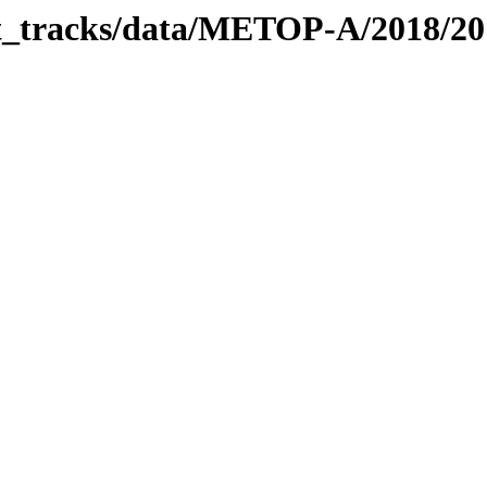
bit_tracks/data/METOP-A/2018/2