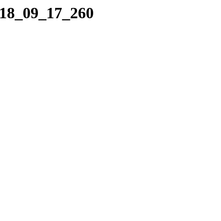
018_09_17_260