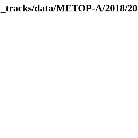
bit_tracks/data/METOP-A/2018/2