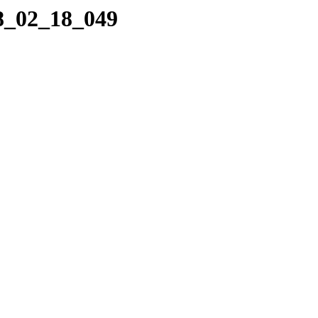
18_02_18_049