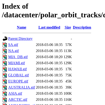
Index of
/datacenter/polar_orbit_track
Name
Last modified
Size
Description
Parent Directory
-
SA.gif
2018-03-06 18:35
57K
NA.gif
2018-03-06 18:35
113K
MIA_DB.gif
2018-03-08 18:20
129K
MIAMI.gif
2018-03-06 18:35
129K
HAWAII.gif
2018-03-06 18:35
17K
GLOBAL.gif
2018-03-06 18:35
75K
EUROPE.gif
2018-03-06 18:35
45K
AUSTRALIA.gif
2018-03-06 18:35
39K
ASIA.gif
2018-03-06 18:35
100K
ARCTIC.gif
2018-03-06 18:35
116K