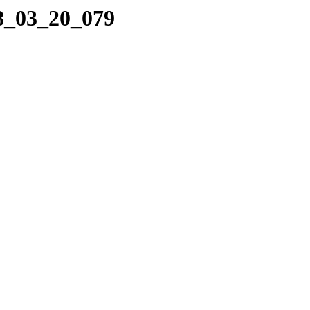
18_03_20_079