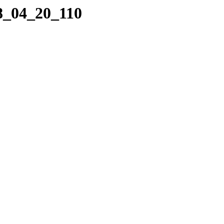
18_04_20_110