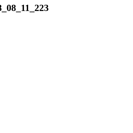
18_08_11_223