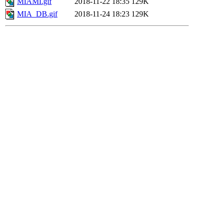
MIAMI.gif
2018-11-22 18:35
129K
MIA_DB.gif
2018-11-24 18:23
129K