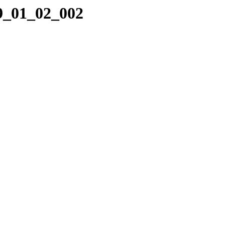
19_01_02_002