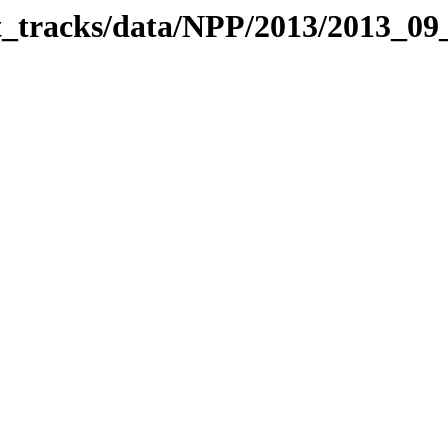
it_tracks/data/NPP/2013/2013_0