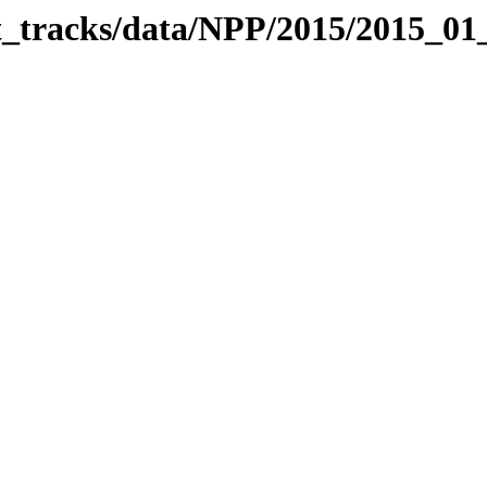
it_tracks/data/NPP/2015/2015_0