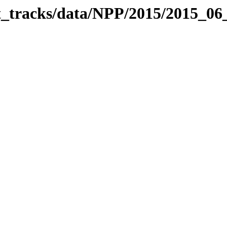
it_tracks/data/NPP/2015/2015_0