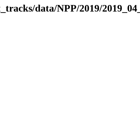
it_tracks/data/NPP/2019/2019_04