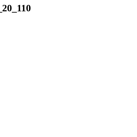
_20_110