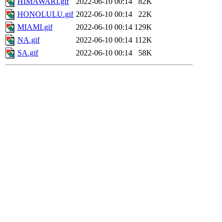
HIMAWARI.gif
2022-06-10 00:14
82K
HONOLULU.gif
2022-06-10 00:14
22K
MIAMI.gif
2022-06-10 00:14
129K
NA.gif
2022-06-10 00:14
112K
SA.gif
2022-06-10 00:14
58K