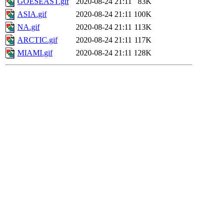
GOESEAST.gif
2020-08-24 21:11
83K
ASIA.gif
2020-08-24 21:11
100K
NA.gif
2020-08-24 21:11
113K
ARCTIC.gif
2020-08-24 21:11
117K
MIAMI.gif
2020-08-24 21:11
128K