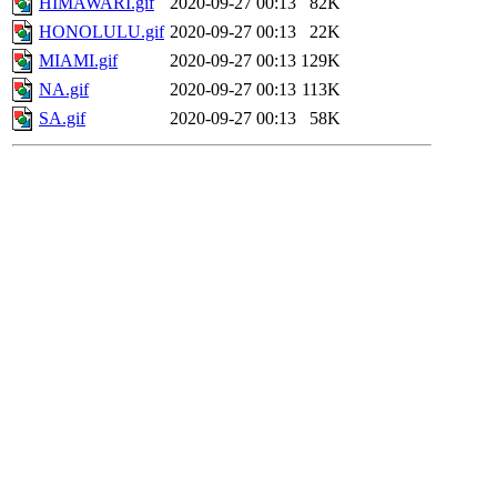
HIMAWARI.gif
2020-09-27 00:13
82K
HONOLULU.gif
2020-09-27 00:13
22K
MIAMI.gif
2020-09-27 00:13
129K
NA.gif
2020-09-27 00:13
113K
SA.gif
2020-09-27 00:13
58K