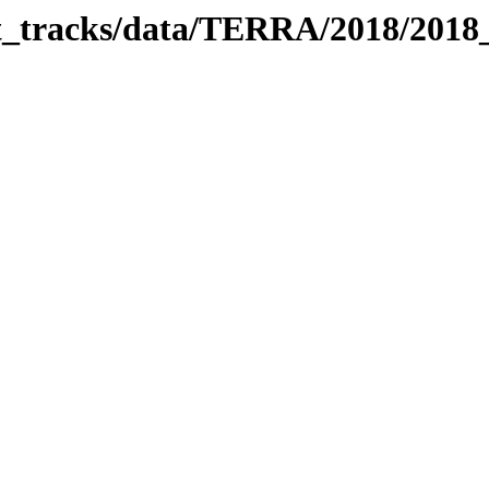
bit_tracks/data/TERRA/2018/201