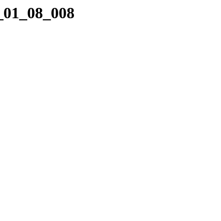
8_01_08_008