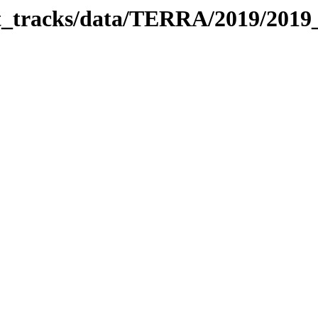
bit_tracks/data/TERRA/2019/201