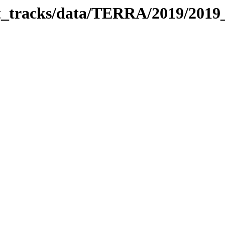
bit_tracks/data/TERRA/2019/201