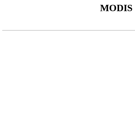
MODIS 