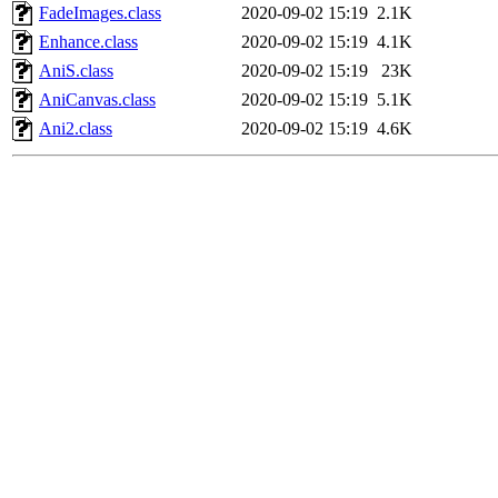
FadeImages.class
2020-09-02 15:19
2.1K
Enhance.class
2020-09-02 15:19
4.1K
AniS.class
2020-09-02 15:19
23K
AniCanvas.class
2020-09-02 15:19
5.1K
Ani2.class
2020-09-02 15:19
4.6K