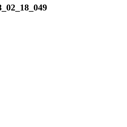
18_02_18_049